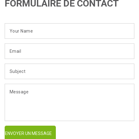
FORMULAIRE DE CONTACT
ENVOYER UN MESSAGE