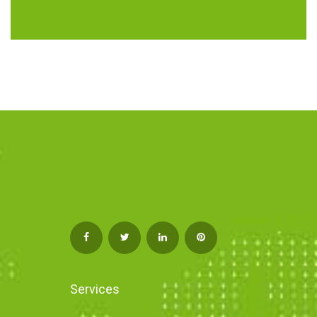
Services