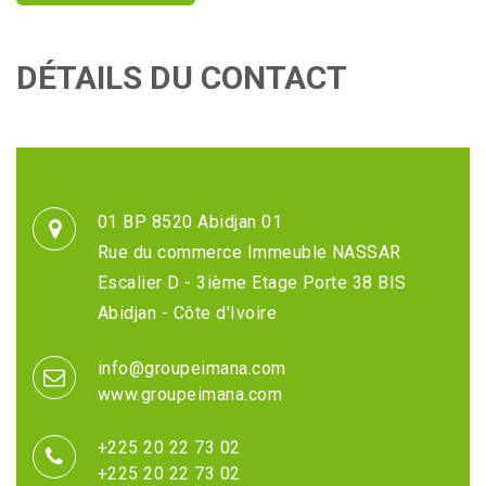
DÉTAILS DU CONTACT
01 BP 8520 Abidjan 01
Rue du commerce Immeuble NASSAR
Escalier D - 3ième Etage Porte 38 BIS
Abidjan - Côte d'Ivoire
info@groupeimana.com
www.groupeimana.com
+225 20 22 73 02
+225 20 22 73 02